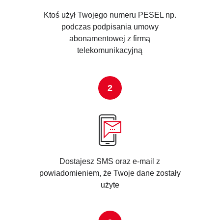
Ktoś użył Twojego numeru PESEL np.
podczas podpisania umowy
abonamentowej z firmą
telekomunikacyjną
Dostajesz SMS oraz e-mail z
powiadomieniem, że Twoje dane zostały
użyte