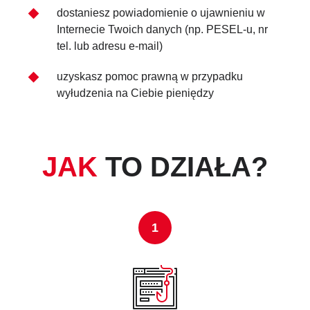
dostaniesz powiadomienie o ujawnieniu w
Internecie Twoich danych (np. PESEL-u, nr
tel. lub adresu e-mail)
uzyskasz pomoc prawną w przypadku
wyłudzenia na Ciebie pieniędzy
JAK
TO DZIAŁA?