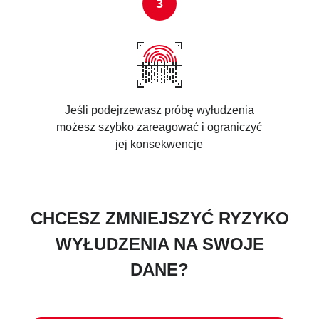
Jeśli podejrzewasz próbę wyłudzenia
możesz szybko zareagować i ograniczyć
jej konsekwencje
CHCESZ ZMNIEJSZYĆ RYZYKO
WYŁUDZENIA NA SWOJE
DANE?